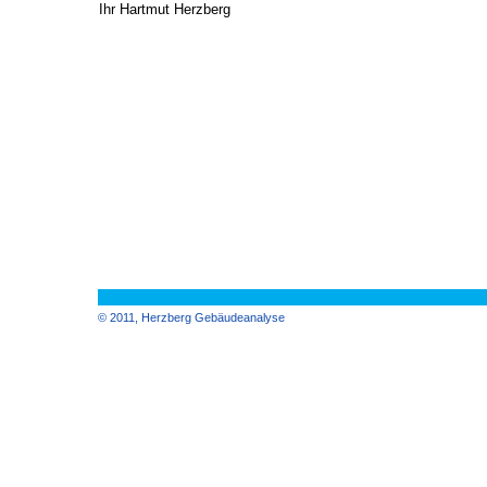
Ihr Hartmut Herzberg
© 2011, Herzberg Gebäudeanalyse