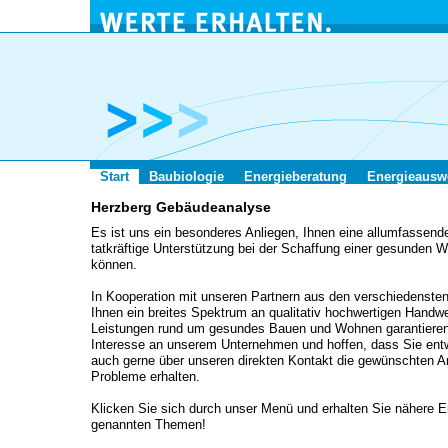
Start
Baubiologie
Energieberatung
Energieausw
Herzberg Gebäudeanalyse
Es ist uns ein besonderes Anliegen, Ihnen eine allumfassen
tatkräftige Unterstützung bei der Schaffung einer gesunden 
können.
In Kooperation mit unseren Partnern aus den verschiedensten
Ihnen ein breites Spektrum an qualitativ hochwertigen Handw
Leistungen rund um gesundes Bauen und Wohnen garantieren.
Interesse an unserem Unternehmen und hoffen, dass Sie entw
auch gerne über unseren direkten Kontakt die gewünschten An
Probleme erhalten.
Klicken Sie sich durch unser Menü und erhalten Sie nähere E
genannten Themen!